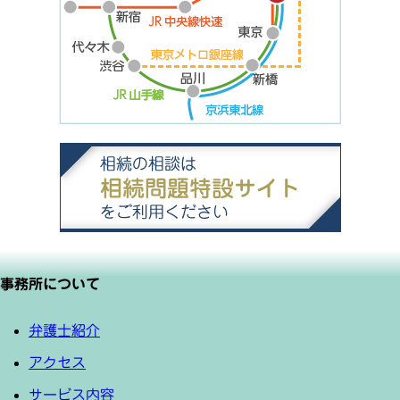
事務所について
弁護士紹介
アクセス
サービス内容