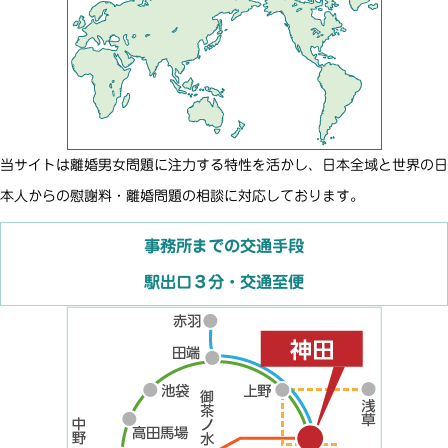
当サイトは離婚男女問題に注力する特性を活かし、日本全域と世界の日
本人からの慰謝料・離婚問題の相談に対応しております。
事務所までの交通手段
駅出口３分・交通至便