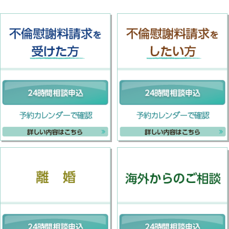
不倫慰謝料請求を受けた方
離婚