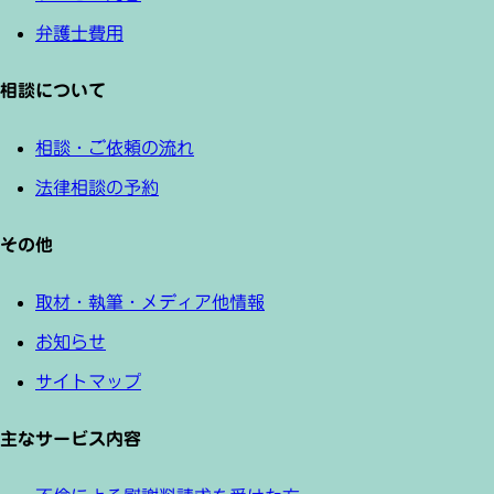
弁護士費用
相談について
相談・ご依頼の流れ
法律相談の予約
その他
取材・執筆・メディア他情報
お知らせ
サイトマップ
主なサービス内容