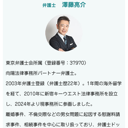
澤藤亮介
弁護士
東京弁護士会所属（登録番号：37970）
向陽法律事務所パートナー弁護士。
2003年弁護士登録（弁護士歴22年）。1年間の海外留学
を経て、2010年に新宿キーウエスト法律事務所を設立
し、2024年より現事務所に参画しました。
離婚事件、不倫交際などの男女問題に起因する慰謝料請
求事件、相続事件を中心に取り扱っており、弁護士ドッ