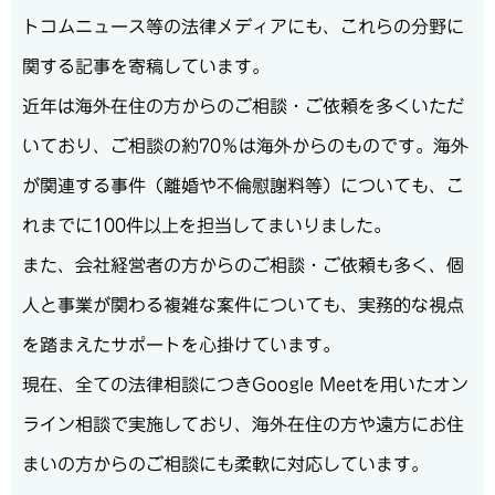
トコムニュース等の法律メディアにも、これらの分野に
関する記事を寄稿しています。
近年は海外在住の方からのご相談・ご依頼を多くいただ
いており、ご相談の約70％は海外からのものです。海外
が関連する事件（離婚や不倫慰謝料等）についても、こ
れまでに100件以上を担当してまいりました。
また、会社経営者の方からのご相談・ご依頼も多く、個
人と事業が関わる複雑な案件についても、実務的な視点
を踏まえたサポートを心掛けています。
現在、全ての法律相談につきGoogle Meetを用いたオン
ライン相談で実施しており、海外在住の方や遠方にお住
まいの方からのご相談にも柔軟に対応しています。