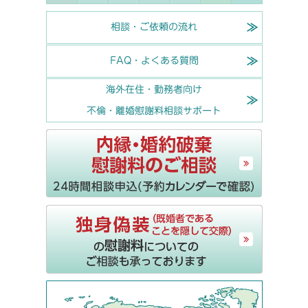
相談・ご依頼の流れ
FAQ・よくある質問
海外在住・勤務者向け
不倫・離婚慰謝料相談サポート