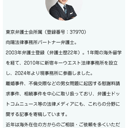
東京弁護士会所属（登録番号：37970）
向陽法律事務所パートナー弁護士。
2003年弁護士登録（弁護士歴22年）。1年間の海外留学
を経て、2010年に新宿キーウエスト法律事務所を設立
し、2024年より現事務所に参画しました。
離婚事件、不倫交際などの男女問題に起因する慰謝料請
求事件、相続事件を中心に取り扱っており、弁護士ドッ
トコムニュース等の法律メディアにも、これらの分野に
関する記事を寄稿しています。
近年は海外在住の方からのご相談・ご依頼を多くいただ