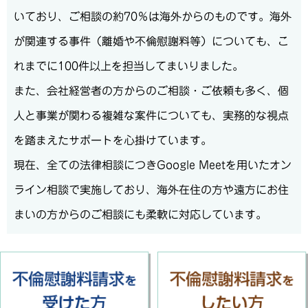
いており、ご相談の約70％は海外からのものです。海外
が関連する事件（離婚や不倫慰謝料等）についても、こ
れまでに100件以上を担当してまいりました。
また、会社経営者の方からのご相談・ご依頼も多く、個
人と事業が関わる複雑な案件についても、実務的な視点
を踏まえたサポートを心掛けています。
現在、全ての法律相談につきGoogle Meetを用いたオン
ライン相談で実施しており、海外在住の方や遠方にお住
まいの方からのご相談にも柔軟に対応しています。
不倫慰謝料請求を受けた方