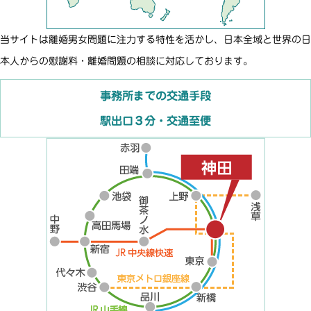
当サイトは離婚男女問題に注力する特性を活かし、日本全域と世界の日
本人からの慰謝料・離婚問題の相談に対応しております。
事務所までの交通手段
駅出口３分・交通至便