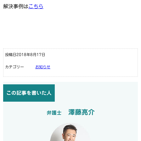
解決事例は
こちら
投稿日2018年8月17日
カテゴリー
お知らせ
この記事を書いた人
澤藤亮介
弁護士