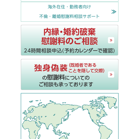
海外在住・勤務者向け
不倫・離婚慰謝料相談サポート