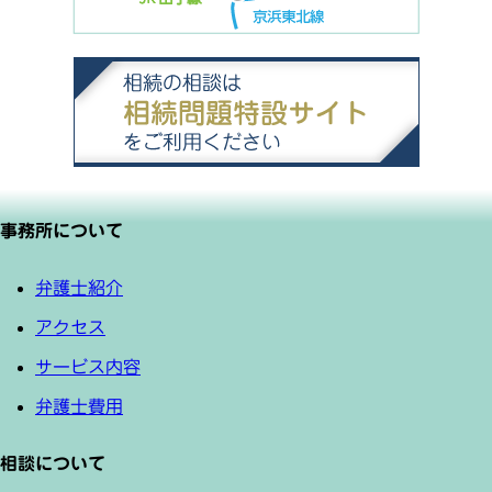
事務所について
弁護士紹介
アクセス
サービス内容
弁護士費用
相談について