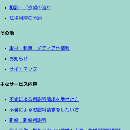
相談・ご依頼の流れ
法律相談の予約
その他
取材・執筆・メディア他情報
お知らせ
サイトマップ
主なサービス内容
不倫による慰謝料請求を受けた方
不倫による慰謝料請求をしたい方
離婚・離婚慰謝料