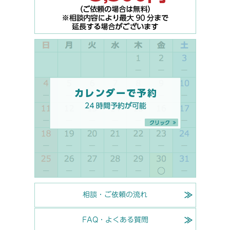
相談・ご依頼の流れ
FAQ・よくある質問