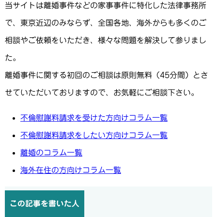
当サイトは離婚事件などの家事事件に特化した法律事務所
で、東京近辺のみならず、全国各地、海外からも多くのご
相談やご依頼をいただき、様々な問題を解決して参りまし
た。
離婚事件に関する初回のご相談は原則無料（45分間）とさ
せていただいておりますので、お気軽にご相談下さい。
不倫慰謝料請求を受けた方向けコラム一覧
不倫慰謝料請求をしたい方向けコラム一覧
離婚のコラム一覧
海外在住の方向けコラム一覧
この記事を書いた人