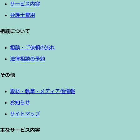
サービス内容
弁護士費用
相談について
相談・ご依頼の流れ
法律相談の予約
その他
取材・執筆・メディア他情報
お知らせ
サイトマップ
主なサービス内容