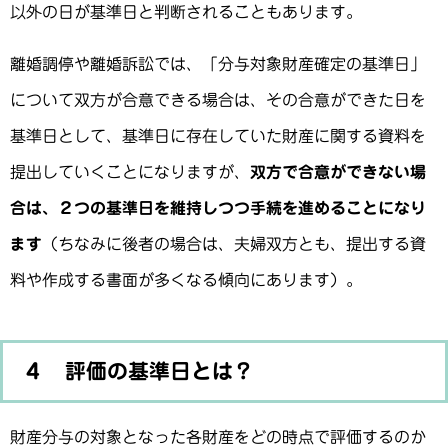
以外の日が基準日と判断されることもあります。
離婚調停や離婚訴訟では、「分与対象財産確定の基準日」
について双方が合意できる場合は、その合意ができた日を
基準日として、基準日に存在していた財産に関する資料を
提出していくことになりますが、
双方で合意ができない場
合は、２つの基準日を維持しつつ手続を進めることになり
ます
（ちなみに後者の場合は、夫婦双方とも、提出する資
料や作成する書面が多くなる傾向にあります）。
４ 評価の基準日とは？
財産分与の対象となった各財産をどの時点で評価するのか