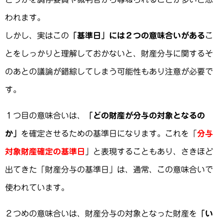
われます。
しかし、実はこの
「基準日」には２つの意味合いがある
こ
とをしっかりと理解しておかないと、財産分与に関するそ
のあとの議論が錯綜してしまう可能性もあり注意が必要で
す。
１つ目の意味合いは、
「どの財産が分与の対象となるの
か」
を確定させるための基準日になります。これを「
分与
対象財産確定の基準日
」と表現することもあり、さきほど
出てきた「財産分与の基準日」は、通常、この意味合いで
使われています。
２つめの意味合いは、財産分与の対象となった財産を
「い