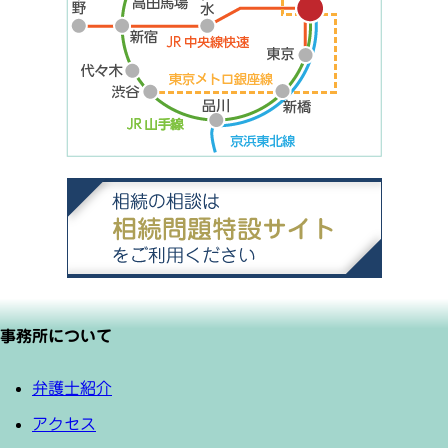
事務所について
弁護士紹介
アクセス