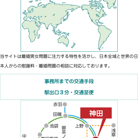
当サイトは離婚男女問題に注力する特性を活かし、日本全域と世界の日
本人からの慰謝料・離婚問題の相談に対応しております。
事務所までの交通手段
駅出口３分・交通至便