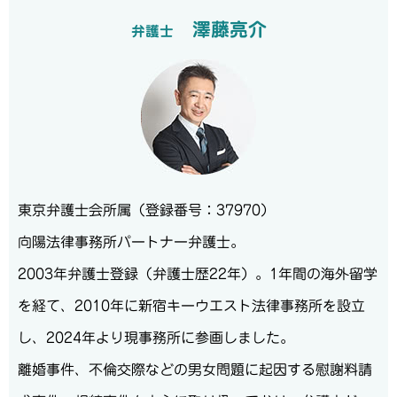
澤藤亮介
弁護士
東京弁護士会所属（登録番号：37970）
向陽法律事務所パートナー弁護士。
2003年弁護士登録（弁護士歴22年）。1年間の海外留学
を経て、2010年に新宿キーウエスト法律事務所を設立
し、2024年より現事務所に参画しました。
離婚事件、不倫交際などの男女問題に起因する慰謝料請