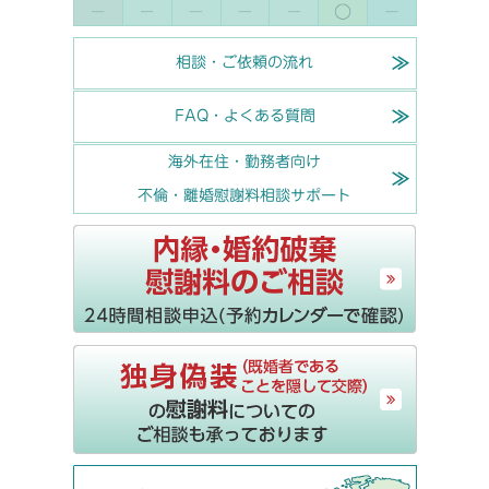
相談・ご依頼の流れ
FAQ・よくある質問
海外在住・勤務者向け
不倫・離婚慰謝料相談サポート