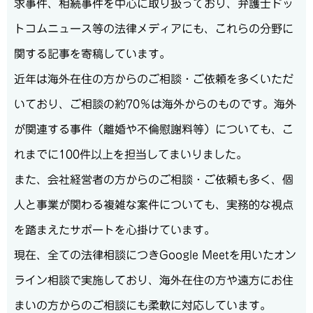
求事件、相続事件を中心に取り扱っており、弁護士ドッ
トコムニュース等の法律メディアにも、これらの分野に
関する記事を寄稿しています。
近年は海外在住の方からのご相談・ご依頼を多くいただ
いており、ご相談の約70％は海外からのものです。海外
が関連する事件（離婚や不倫慰謝料等）についても、こ
れまでに100件以上を担当してまいりました。
また、会社経営者の方からのご相談・ご依頼も多く、個
人と事業が関わる複雑な案件についても、実務的な視点
を踏まえたサポートを心掛けています。
現在、全ての法律相談につきGoogle Meetを用いたオン
ライン相談で実施しており、海外在住の方や遠方にお住
まいの方からのご相談にも柔軟に対応しています。