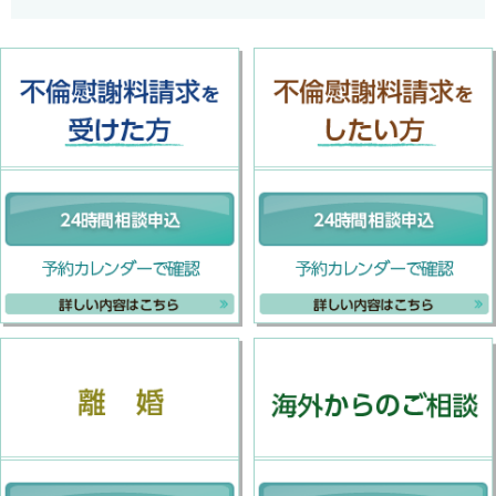
不倫慰謝料請求を受けた方
離婚